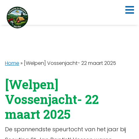
Home
»
[Welpen] Vossenjacht- 22 maart 2025
[Welpen]
Vossenjacht- 22
maart 2025
De spannendste speurtocht van het jaar bij