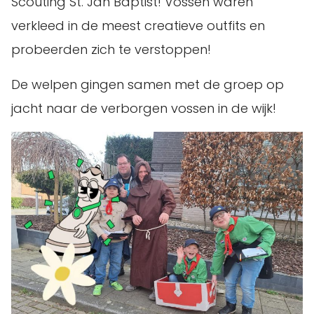
Scouting St. Jan Baptist! Vossen waren
verkleed in de meest creatieve outfits en
probeerden zich te verstoppen!
De welpen gingen samen met de groep op
jacht naar de verborgen vossen in de wijk!